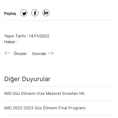
Paylaş
Yayın Tarihi :
14/11/2022
Haber :
Önceki
Sonraki
Diğer Duyurular
IMO Güz Dönemi Vize Mazeret Sınavları Hk.
IMO 2022-2023 Güz Dönemi Final Programı