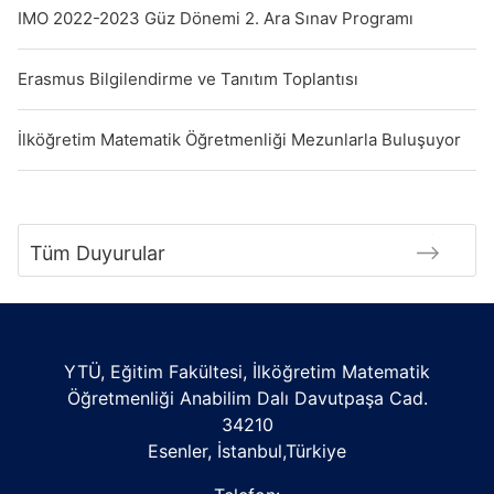
IMO 2022-2023 Güz Dönemi 2. Ara Sınav Programı
Erasmus Bilgilendirme ve Tanıtım Toplantısı
İlköğretim Matematik Öğretmenliği Mezunlarla Buluşuyor
Tüm Duyurular
YTÜ, Eğitim Fakültesi, İlköğretim Matematik
Öğretmenliği Anabilim Dalı Davutpaşa Cad.
34210
Esenler, İstanbul,Türkiye