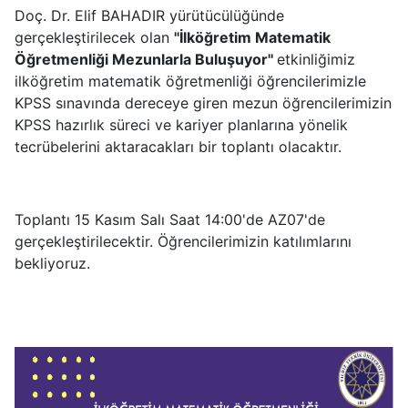
Doç. Dr. Elif BAHADIR yürütücülüğünde
gerçekleştirilecek olan
''İlköğretim Matematik
Öğretmenliği Mezunlarla Buluşuyor''
etkinliğimiz
ilköğretim matematik öğretmenliği öğrencilerimizle
KPSS sınavında dereceye giren mezun öğrencilerimizin
KPSS hazırlık süreci ve kariyer planlarına yönelik
tecrübelerini aktaracakları bir toplantı olacaktır.
Toplantı 15 Kasım Salı Saat 14:00'de AZ07'de
gerçekleştirilecektir. Öğrencilerimizin katılımlarını
bekliyoruz.